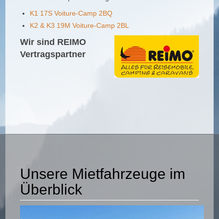
K1 17S Voiture-Camp 2BQ
K2 & K3 19M Voiture-Camp 2BL
Wir sind REIMO
Vertragspartner
Unsere Mietfahrzeuge im
Überblick