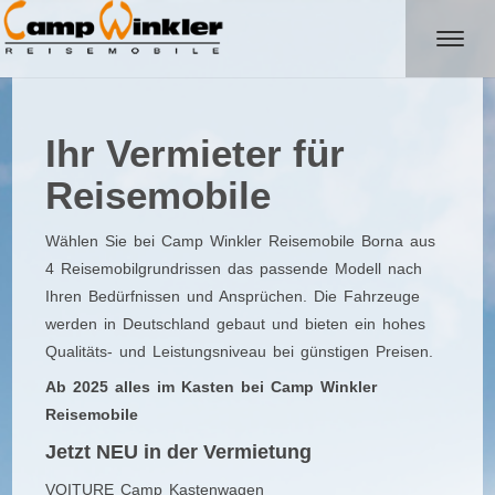
Ihr Vermieter für
Reisemobile
Wählen Sie bei Camp Winkler Reisemobile Borna aus
4 Reisemobilgrundrissen das passende Modell nach
Ihren Bedürfnissen und Ansprüchen. Die Fahrzeuge
werden in Deutschland gebaut und bieten ein hohes
Qualitäts- und Leistungsniveau bei günstigen Preisen.
Ab 2025 alles im Kasten bei Camp Winkler
Reisemobile
Jetzt NEU in der Vermietung
VOITURE Camp Kastenwagen