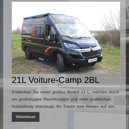
21L Voiture-Camp 2BL
Entdecken Sie unser großes Modell 21 L, welches durch
ein großzügiges Raumkonzept und einer praktischen
Ausstattung überzeugt. Ihr Traum vom Reisen auf vier...
Weiterlesen