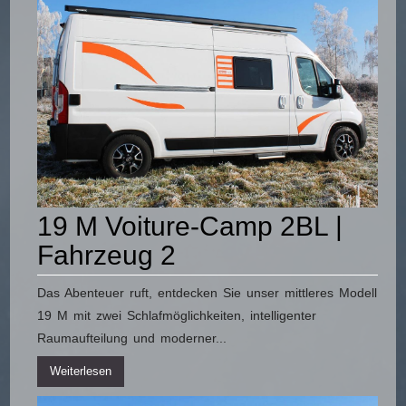
19 M Voiture-Camp 2BL |
Fahrzeug 2
Das Abenteuer ruft, entdecken Sie unser mittleres Modell
19 M mit zwei Schlafmöglichkeiten, intelligenter
Raumaufteilung und moderner...
Weiterlesen